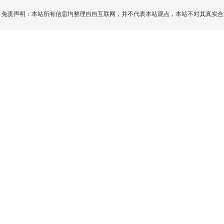
免责声明：本站所有信息均整理自自互联网，并不代表本站观点，本站不对其真实合法性负责。如