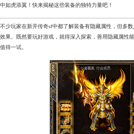
中如虎添翼！快来揭秘这些装备的独特力量吧！
不少玩家在新开传奇sf中都了解装备有隐藏属性，但多
效果。既然要玩好游戏，就得深入探索，善用隐藏属性
值得一试。