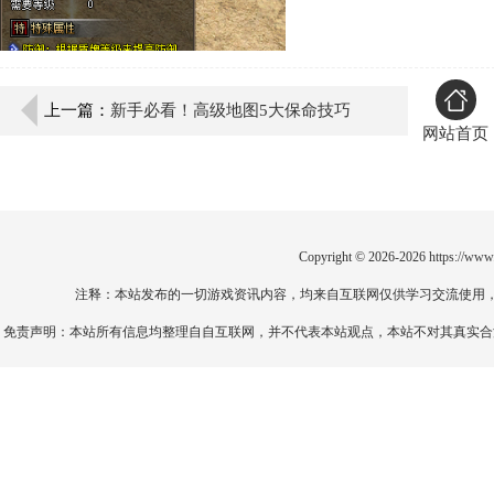
上一篇：
新手必看！高级地图5大保命技巧
网站首页
Copyright © 2026-2026
https://www
注释：本站发布的一切游戏资讯内容，均来自互联网仅供学习交流使用
免责声明：本站所有信息均整理自自互联网，并不代表本站观点，本站不对其真实合法性负责。如