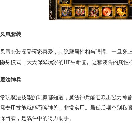
凤凰套装
凤凰套装深受玩家喜爱，其隐藏属性相当强悍。一旦穿
隐身模式，大大保障玩家的HP生命值。这套装备的属性
魔法神兵
常玩魔法技能的玩家都知道，魔法神兵能召唤出强力神
需专用技能就能召唤神兽，非常实用。虽然后期个别私服
保留着，是战斗中的得力助手。