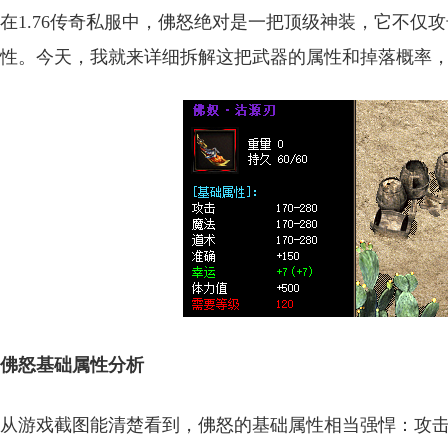
在1.76传奇私服中，佛怒绝对是一把顶级神装，它不仅
性。今天，我就来详细拆解这把武器的属性和掉落概率
佛怒基础属性分析
从游戏截图能清楚看到，佛怒的基础属性相当强悍：攻击、魔