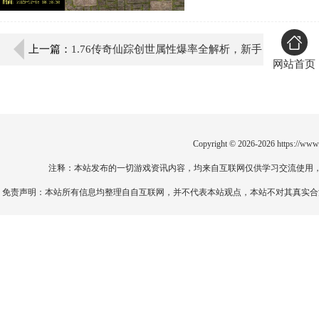
上一篇：
1.76传奇仙踪创世属性爆率全解析，新手
网站首页
必看！
Copyright © 2026-2026
https://www
注释：本站发布的一切游戏资讯内容，均来自互联网仅供学习交流使用
免责声明：本站所有信息均整理自自互联网，并不代表本站观点，本站不对其真实合法性负责。如