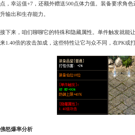
点，幸运值+7，还额外赠送500点体力值。装备要求角色
升输出和生存能力。
接下来，咱们聊聊它的特殊和隐藏属性。单件触发就能让H
来1.40倍的攻击加成，这些特性让它与众不同，在PK或
佛怒爆率分析