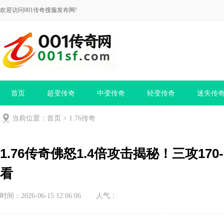
欢迎访问001传奇搜服发布网!
首页
超变传奇
中变传奇
轻变传奇
迷失传
当前位置：
首页
>
1.76传奇
1.76传奇佛怒1.4倍攻击揭秘！三攻17
看
时间：2026-06-15 12:06:06
人气：