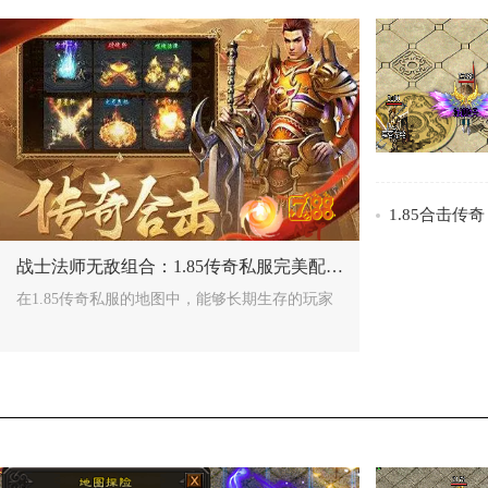
/>
/>
战士法师无敌组合：1.85传奇私服完美配合揭秘
在1.85传奇私服的地图中，能够长期生存的玩家