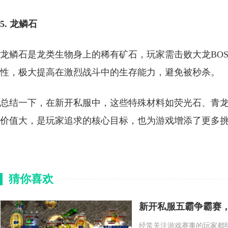
5. 龙鳞石
龙鳞石是龙类生物身上的稀有矿石，玩家需击败大龙BO
性，极大提高在激烈战斗中的生存能力，避免被秒杀。
总结一下，在新开私服中，这些特殊材料如荧光石、青
价值大，是玩家追求的核心目标，也为游戏增添了更多
猜你喜欢
新开私服五霸争霸赛
经常关注游戏赛事的玩家都