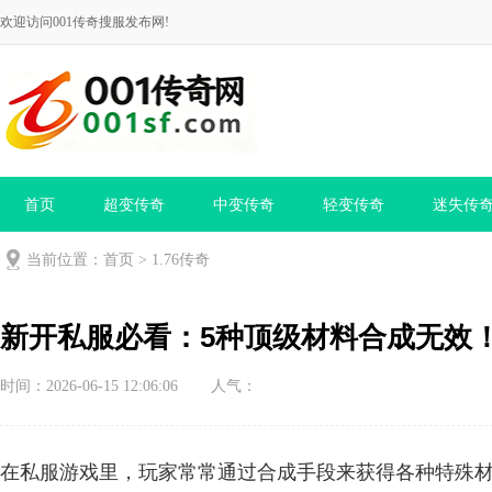
欢迎访问001传奇搜服发布网!
首页
超变传奇
中变传奇
轻变传奇
迷失传
当前位置：
首页
>
1.76传奇
新开私服必看：5种顶级材料合成无效
时间：2026-06-15 12:06:06
人气：
在私服游戏里，玩家常常通过合成手段来获得各种特殊