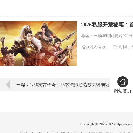
2026私服开荒秘籍：
导读：一场与时间赛跑的“开
(0)人阅读
时间：20
上一篇：
1.76复古传奇：25级法师必选放大镜项链
网站首页
解析
Copyright © 2026-2026
https://www