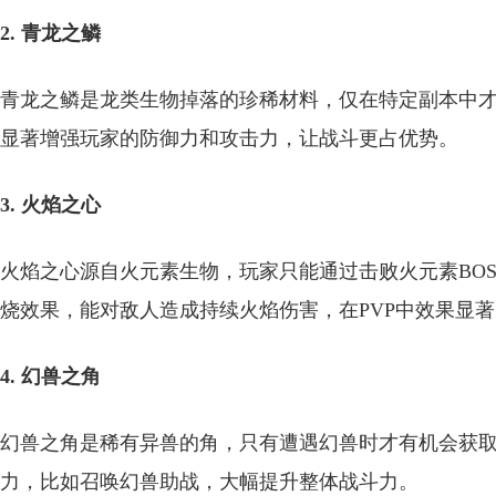
2. 青龙之鳞
青龙之鳞是龙类生物掉落的珍稀材料，仅在特定副本中
显著增强玩家的防御力和攻击力，让战斗更占优势。
3. 火焰之心
火焰之心源自火元素生物，玩家只能通过击败火元素BO
烧效果，能对敌人造成持续火焰伤害，在PVP中效果显著
4. 幻兽之角
幻兽之角是稀有异兽的角，只有遭遇幻兽时才有机会获
力，比如召唤幻兽助战，大幅提升整体战斗力。