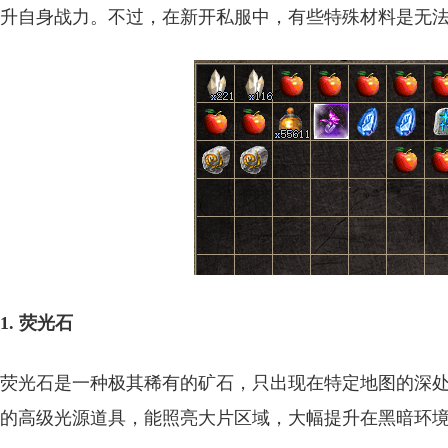
升自身战力。不过，在新开私服中，有些特殊材料是无
1. 荧光石
荧光石是一种极其稀有的矿石，只出现在特定地图的深
的高级光源道具，能照亮大片区域，大幅提升在黑暗环