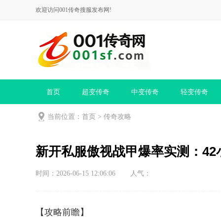
欢迎访问001传奇搜服发布网!
首页
超变传奇
中变传奇
轻变传奇
当前位置：
首页
>
传奇攻略
新开私服傲视战甲爆率实测：42
时间：2026-06-15 12:06:06
人气：
【攻略前瞻】