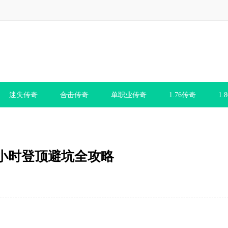
迷失传奇
合击传奇
单职业传奇
1.76传奇
1.
小时登顶避坑全攻略