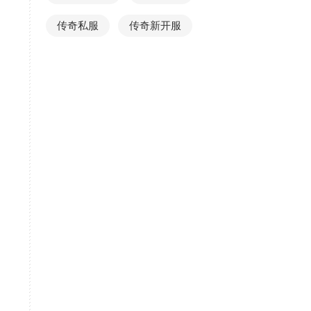
传奇私服
传奇新开服