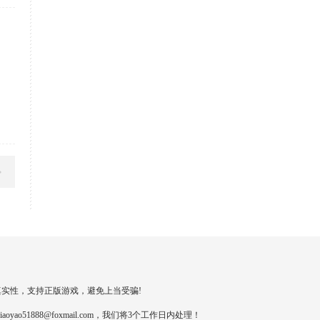
实性，支持正版游戏，避免上当受骗!
888@foxmail.com，我们将3个工作日内处理！