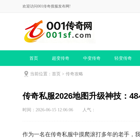
欢迎访问001传奇搜服发布网!
首页
超变传奇
中变传奇
轻变传奇
当前位置：
首页
>
传奇攻略
传奇私服2026地图升级神技：4
时间：2026-06-15 12:06:06
人气：
作为一名在传奇私服中摸爬滚打多年的老手，