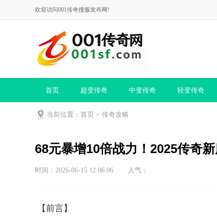
欢迎访问001传奇搜服发布网!
首页
超变传奇
中变传奇
轻变传奇
当前位置：
首页
>
传奇攻略
68元暴增10倍战力！2025传
时间：2026-06-15 12:06:06
人气：
【前言】