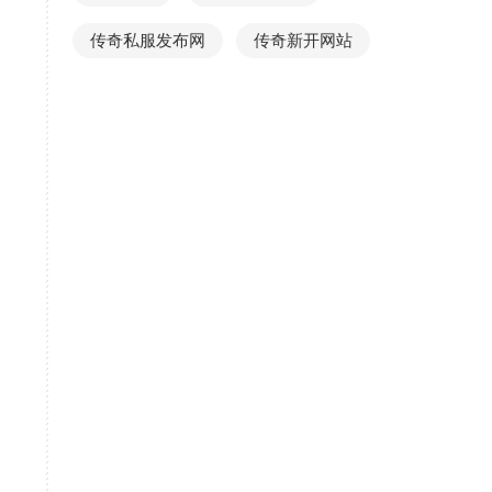
传奇私服发布网
传奇新开网站