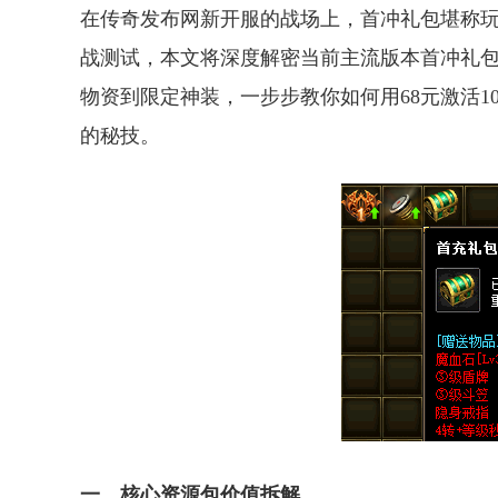
在传奇发布网新开服的战场上，首冲礼包堪称玩
战测试，本文将深度解密当前主流版本首冲礼
物资到限定神装，一步步教你如何用68元激活
的秘技。
一、核心资源包价值拆解