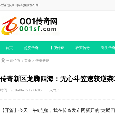
欢迎访问001传奇搜服发布网!
首页
超变传奇
中变传奇
轻变传奇
迷失传
当前位置：
首页
>
传奇攻略
传奇新区龙腾四海：无心斗笠速获逆袭
时间：2026-06-15 12:06:06
人气：
【开篇】今天上午9点整，我在传奇发布网新开的"龙腾四