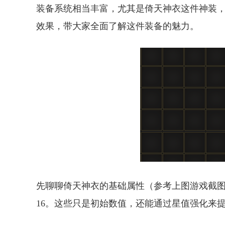
装备系统相当丰富，尤其是倚天神衣这件神装
效果，带大家全面了解这件装备的魅力。
先聊聊倚天神衣的基础属性（参考上图游戏截图），防
16。这些只是初始数值，还能通过星值强化来