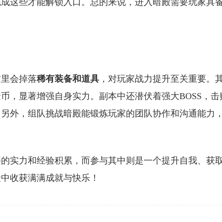
完成这些才能解锁入口。总的来说，进入暗殿需要玩家具
这里会掉落
稀有装备和道具
，对玩家战力提升至关重要。
币，显著增强自身实力。副本中还潜伏着强大BOSS，击
。另外，组队挑战暗殿能锻炼玩家的团队协作和沟通能力
够的实力和经验积累，而参与其中则是一个提升自我、获
险中收获满满成就与快乐！