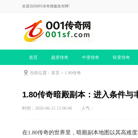
欢迎访问001传奇搜服发布网!
首页
超变传奇
中变传奇
轻变传奇
当前位置：
首页
>
1.80传奇
1.80传奇暗殿副本：进入条件
时间：2026-06-15 12:06:06
人气：
在1.80传奇的世界里，暗殿副本地图以其高