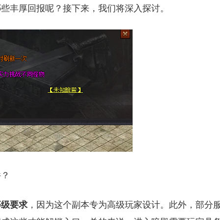
哪些丰厚回报呢？接下来，我们将深入探讨。
件？
等级要求
，因为这个副本专为高级玩家设计。此外，部分