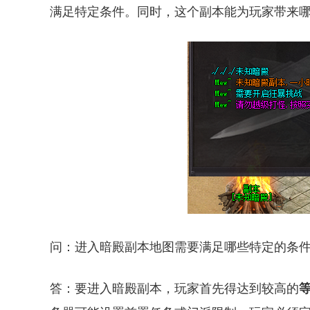
满足特定条件。同时，这个副本能为玩家带来
问：进入暗殿副本地图需要满足哪些特定的条
答：要进入暗殿副本，玩家首先得达到较高的