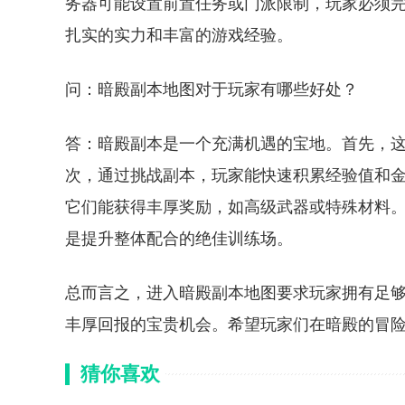
务器可能设置前置任务或门派限制，玩家必须
扎实的实力和丰富的游戏经验。
问：暗殿副本地图对于玩家有哪些好处？
答：暗殿副本是一个充满机遇的宝地。首先，
次，通过挑战副本，玩家能快速积累经验值和金
它们能获得丰厚奖励，如高级武器或特殊材料
是提升整体配合的绝佳训练场。
总而言之，进入暗殿副本地图要求玩家拥有足
丰厚回报的宝贵机会。希望玩家们在暗殿的冒
猜你喜欢