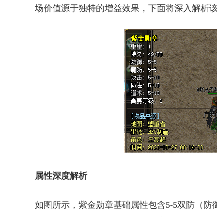
场价值源于独特的增益效果，下面将深入解析
属性深度解析
如图所示，紫金勋章基础属性包含5-5双防（防御