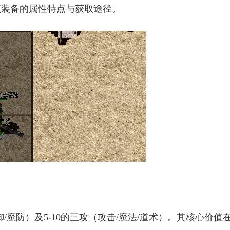
该装备的属性特点与获取途径。
/魔防）及5-10的三攻（攻击/魔法/道术）。其核心价值