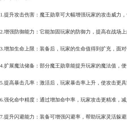
1.提升攻击伤害：魔王勋章可大幅增强玩家的攻击威力
2.增强防御能力：它能加固玩家的防御力，提高在战场
3.增加生命上限：装备后，玩家的生命值得到扩充，面
4.扩展魔法储备：部分魔王勋章能提升玩家的魔法值，
5.提高暴击几率：激活后，玩家暴击率上升，使攻击更
6.强化命中精度：通过增加命中率，玩家攻击更精准，
7.提升闪避能力：装备可增强闪避率，帮助玩家灵活躲