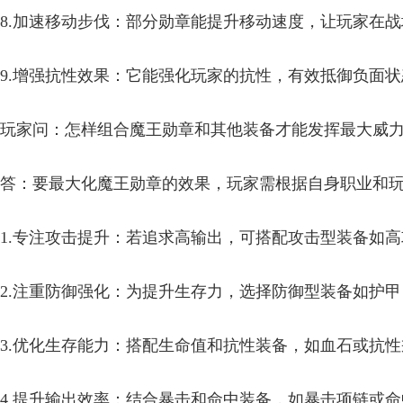
8.加速移动步伐：部分勋章能提升移动速度，让玩家在
9.增强抗性效果：它能强化玩家的抗性，有效抵御负面
玩家问：怎样组合魔王勋章和其他装备才能发挥最大威
答：要最大化魔王勋章的效果，玩家需根据自身职业和
1.专注攻击提升：若追求高输出，可搭配攻击型装备如
2.注重防御强化：为提升生存力，选择防御型装备如护
3.优化生存能力：搭配生命值和抗性装备，如血石或抗
4.提升输出效率：结合暴击和命中装备，如暴击项链或