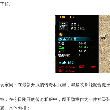
了解。
玩家问：在最新开服的传奇私服里，哪些装备能配合魔
答：在今日刚开的传奇私服中，魔王勋章作为一件神级
翼。具体包括：