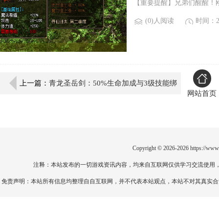
【重要提醒】兄弟们醒醒！刚
(0)人阅读
时间：20
上一篇：
青龙圣岳剑：50%生命加成与3级技能绑
网站首页
定之谜
Copyright © 2026-2026
https://www
注释：本站发布的一切游戏资讯内容，均来自互联网仅供学习交流使用
免责声明：本站所有信息均整理自自互联网，并不代表本站观点，本站不对其真实合法性负责。如