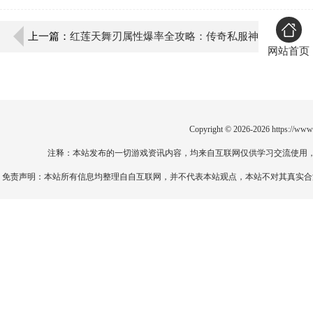
上一篇：
红莲天舞刃属性爆率全攻略：传奇私服神
网站首页
兵利器
Copyright © 2026-2026
https://www
注释：本站发布的一切游戏资讯内容，均来自互联网仅供学习交流使用
免责声明：本站所有信息均整理自自互联网，并不代表本站观点，本站不对其真实合法性负责。如