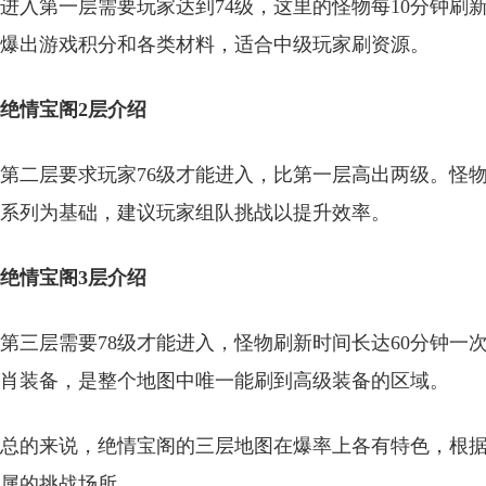
进入第一层需要玩家达到74级，这里的怪物每10分钟
爆出游戏积分和各类材料，适合中级玩家刷资源。
绝情宝阁2层介绍
第二层要求玩家76级才能进入，比第一层高出两级。怪
系列为基础，建议玩家组队挑战以提升效率。
绝情宝阁3层介绍
第三层需要78级才能进入，怪物刷新时间长达60分钟
肖装备，是整个地图中唯一能刷到高级装备的区域。
总的来说，绝情宝阁的三层地图在爆率上各有特色，根
属的挑战场所。