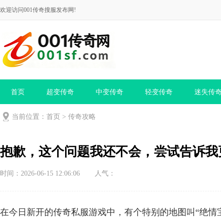
欢迎访问001传奇搜服发布网!
首页
超变传奇
中变传奇
轻变传奇
迷失传
当前位置：
首页
>
传奇攻略
抱歉，这个问题我还不会，尝试告诉我
时间：2026-06-15 12:06:06
人气：
在今日新开的传奇私服游戏中，有个特别的地图叫“绝情