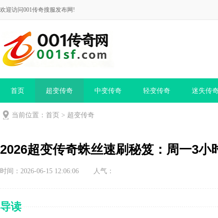
欢迎访问001传奇搜服发布网!
首页
超变传奇
中变传奇
轻变传奇
迷失传
当前位置：
首页
>
超变传奇
2026超变传奇蛛丝速刷秘笈：周一3小
时间：2026-06-15 12:06:06
人气：
导读