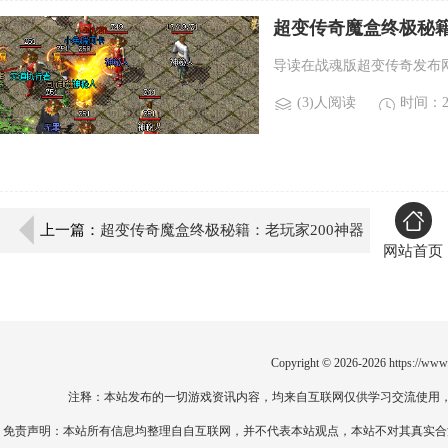
超变传奇魔盒终极秘籍
导读在战魂版超变传奇发布
(3)人阅读
时间：20
上一篇：
超变传奇魔盒终极秘籍：老玩家200神器
网站首页
血泪爆碎真经
Copyright © 2026-2026
https://www
注释：本站发布的一切游戏资讯内容，均来自互联网仅供学习交流使用
免责声明：本站所有信息均整理自自互联网，并不代表本站观点，本站不对其真实合法性负责。如