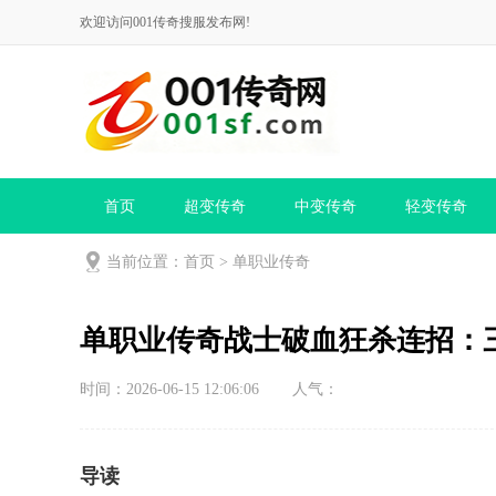
欢迎访问001传奇搜服发布网!
首页
超变传奇
中变传奇
轻变传奇
当前位置：
首页
>
单职业传奇
单职业传奇战士破血狂杀连招：
时间：2026-06-15 12:06:06
人气：
导读