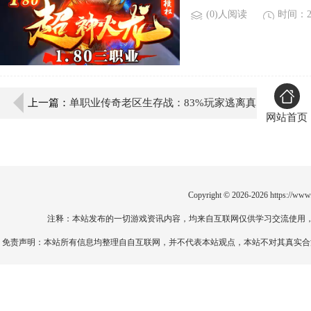
(0)人阅读
时间：20
上一篇：
单职业传奇老区生存战：83%玩家逃离真
网站首页
相
Copyright © 2026-2026
https://www
注释：本站发布的一切游戏资讯内容，均来自互联网仅供学习交流使用
免责声明：本站所有信息均整理自自互联网，并不代表本站观点，本站不对其真实合法性负责。如