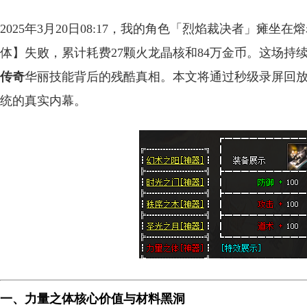
2025年3月20日08:17，我的角色「烈焰裁决者」瘫
体】失败，累计耗费27颗火龙晶核和84万金币。这场持
传奇
华丽技能背后的残酷真相。本文将通过秒级录屏回放
统的真实内幕。
一、力量之体核心价值与材料黑洞