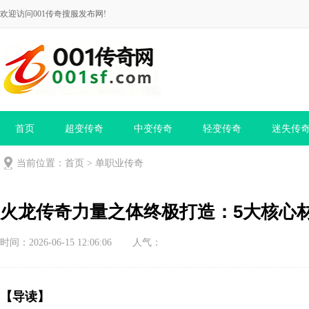
欢迎访问001传奇搜服发布网!
首页
超变传奇
中变传奇
轻变传奇
迷失传
当前位置：
首页
>
单职业传奇
火龙传奇力量之体终极打造：5大核心
时间：2026-06-15 12:06:06
人气：
【导读】