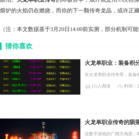
熔炉的火焰仍在燃烧，而你的下一颗传奇龙晶，或许正
（注：本文数据基于3月20日14:00前实测，部分机制
猜你喜欢
火龙单职业：装备积
在火龙单职业传奇里，装备
(1)人阅读
时间：20
火龙单职业传奇的陨
在数字游戏的广阔天地里，