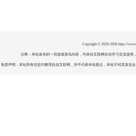
Copyright © 2026-2026
https://www
注释：本站发布的一切游戏资讯内容，均来自互联网仅供学习交流使用
免责声明：本站所有信息均整理自自互联网，并不代表本站观点，本站不对其真实合法性负责。如