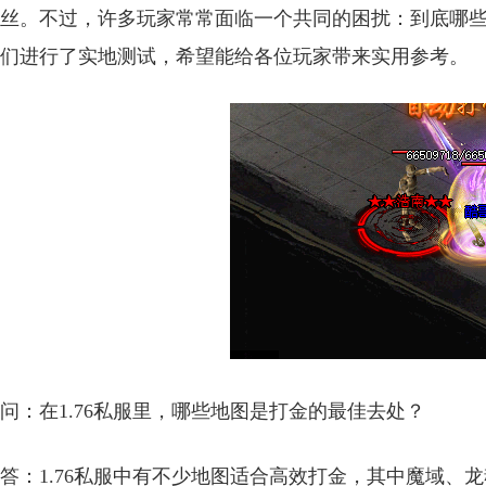
丝。不过，许多玩家常常面临一个共同的困扰：到底哪
们进行了实地测试，希望能给各位玩家带来实用参考。
问：在1.76私服里，哪些地图是打金的最佳去处？
答：1.76私服中有不少地图适合高效打金，其中魔域、