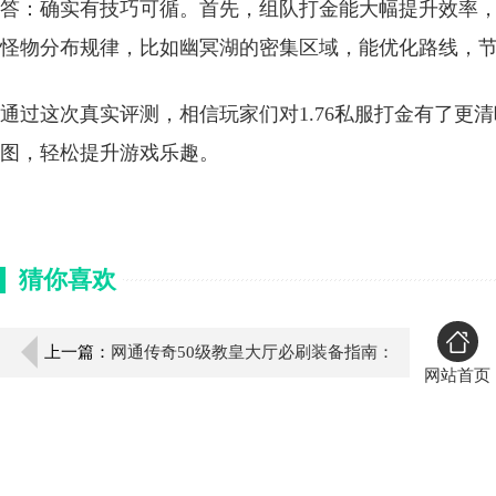
答：确实有技巧可循。首先，组队打金能大幅提升效率
怪物分布规律，比如幽冥湖的密集区域，能优化路线，
通过这次真实评测，相信玩家们对1.76私服打金有了更
图，轻松提升游戏乐趣。
猜你喜欢
上一篇：
网通传奇50级教皇大厅必刷装备指南：
网站首页
荣耀、材料、转生证明全解析