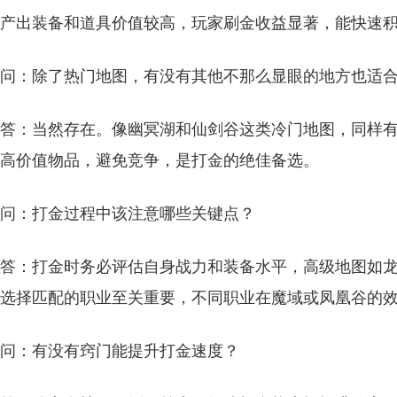
产出装备和道具价值较高，玩家刷金收益显著，能快速
问：除了热门地图，有没有其他不那么显眼的地方也适
答：当然存在。像幽冥湖和仙剑谷这类冷门地图，同样
高价值物品，避免竞争，是打金的绝佳备选。
问：打金过程中该注意哪些关键点？
答：打金时务必评估自身战力和装备水平，高级地图如
选择匹配的职业至关重要，不同职业在魔域或凤凰谷的
问：有没有窍门能提升打金速度？