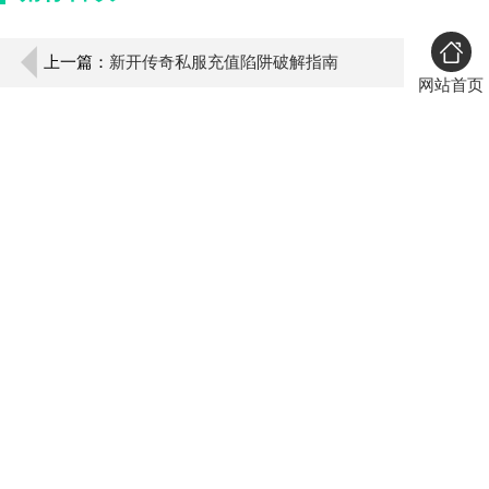
上一篇：
新开传奇私服充值陷阱破解指南
网站首页