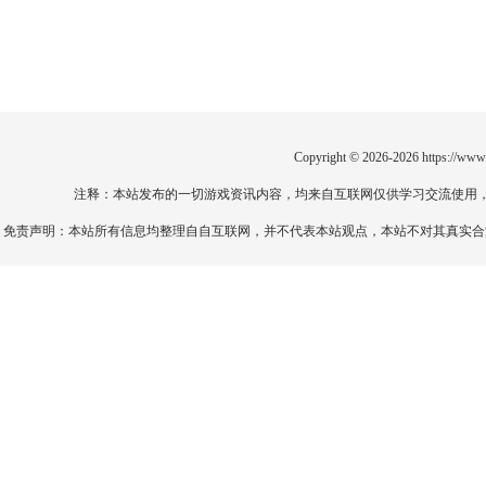
Copyright © 2026-2026
https://www
注释：本站发布的一切游戏资讯内容，均来自互联网仅供学习交流使用
免责声明：本站所有信息均整理自自互联网，并不代表本站观点，本站不对其真实合法性负责。如