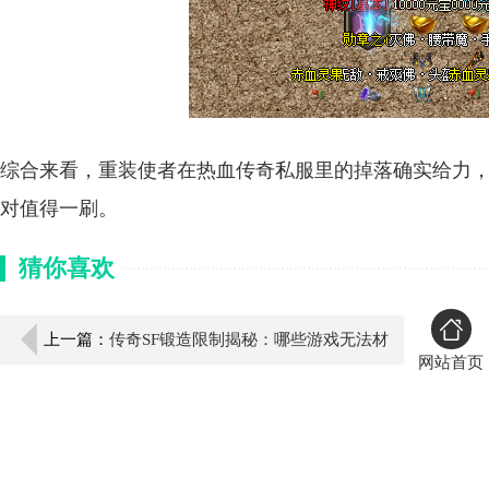
综合来看，重装使者在热血传奇私服里的掉落确实给力
对值得一刷。
猜你喜欢
上一篇：
传奇SF锻造限制揭秘：哪些游戏无法材
网站首页
料合成？