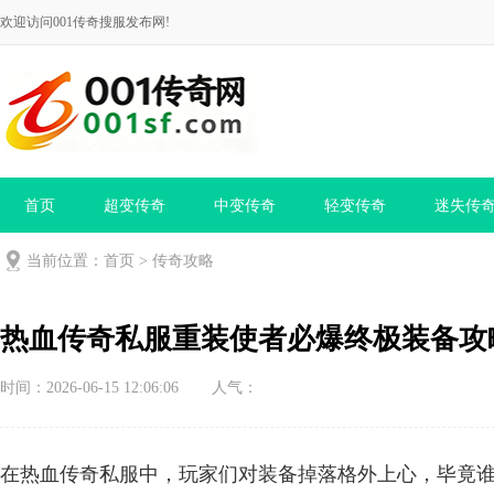
欢迎访问001传奇搜服发布网!
首页
超变传奇
中变传奇
轻变传奇
迷失传
当前位置：
首页
>
传奇攻略
热血传奇私服重装使者必爆终极装备攻
时间：2026-06-15 12:06:06
人气：
在热血传奇私服中，玩家们对装备掉落格外上心，毕竟