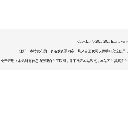
Copyright © 2026-2026
https://www
注释：本站发布的一切游戏资讯内容，均来自互联网仅供学习交流使用
免责声明：本站所有信息均整理自自互联网，并不代表本站观点，本站不对其真实合法性负责。如