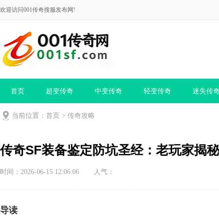
欢迎访问001传奇搜服发布网!
首页
超变传奇
中变传奇
轻变传奇
迷失传
当前位置：
首页
>
传奇攻略
传奇SF装备鉴定防坑圣经：老玩家揭
时间：2026-06-15 12:06:06
人气：
导读