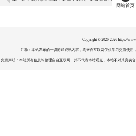
网站首页
鬼石超神装
Copyright © 2026-2026
https://www
注释：本站发布的一切游戏资讯内容，均来自互联网仅供学习交流使用
免责声明：本站所有信息均整理自自互联网，并不代表本站观点，本站不对其真实合法性负责。如