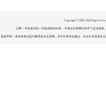
Copyright © 2026-2026
https://www
注释：本站发布的一切游戏资讯内容，均来自互联网仅供学习交流使用
免责声明：本站所有信息均整理自自互联网，并不代表本站观点，本站不对其真实合法性负责。如