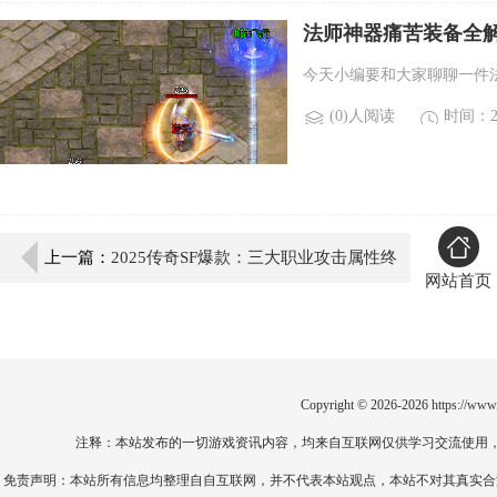
法师神器痛苦装备全
今天小编要和大家聊聊一件
(0)人阅读
时间：20
上一篇：
2025传奇SF爆款：三大职业攻击属性终
网站首页
极揭秘！
Copyright © 2026-2026
https://www
注释：本站发布的一切游戏资讯内容，均来自互联网仅供学习交流使用
免责声明：本站所有信息均整理自自互联网，并不代表本站观点，本站不对其真实合法性负责。如