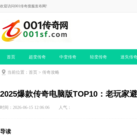
欢迎访问001传奇搜服发布网!
首页
超变传奇
中变传奇
轻变传奇
迷失传
当前位置：
首页
>
传奇攻略
2025爆款传奇电脑版TOP10：老玩
时间：2026-06-15 12:06:06
人气：
导读