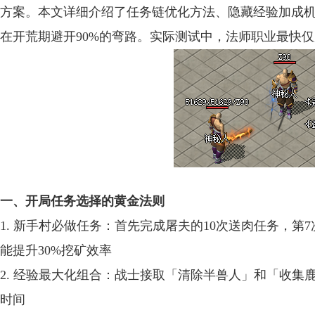
方案。本文详细介绍了任务链优化方法、隐藏经验加成机
在开荒期避开90%的弯路。实际测试中，法师职业最快仅
一、开局任务选择的黄金法则
1. 新手村必做任务：首先完成屠夫的10次送肉任务，第
能提升30%挖矿效率
2. 经验最大化组合：战士接取「清除半兽人」和「收集
时间