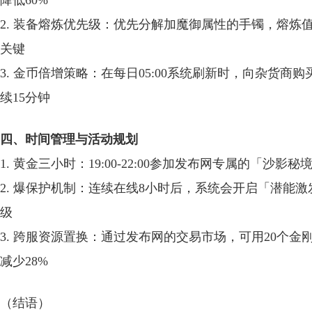
降低60%
2. 装备熔炼优先级：优先分解加魔御属性的手镯，熔炼
关键
3. 金币倍增策略：在每日05:00系统刷新时，向杂货商购
续15分钟
四、时间管理与活动规划
1. 黄金三小时：19:00-22:00参加发布网专属的「沙
2. 爆保护机制：连续在线8小时后，系统会开启「潜能激
级
3. 跨服资源置换：通过发布网的交易市场，可用20个金
减少28%
（结语）