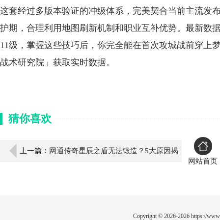
这套经过多版本验证的冲级体系，完美契合当前主流发布
护期，合理利用地图刷新机制和职业互补优势。最新数
11级，掌握这些技巧后，你完全能在首次攻城战前穿上
战术研究院」获取实时数据。
猜你喜欢
上一篇：
网通传奇星辰之盾无法锻造？5大原因揭
网站首页
秘！
Copyright © 2026-2026
https://www