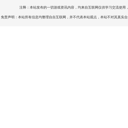
注释：本站发布的一切游戏资讯内容，均来自互联网仅供学习交流使用
免责声明：本站所有信息均整理自自互联网，并不代表本站观点，本站不对其真实合法性负责。如