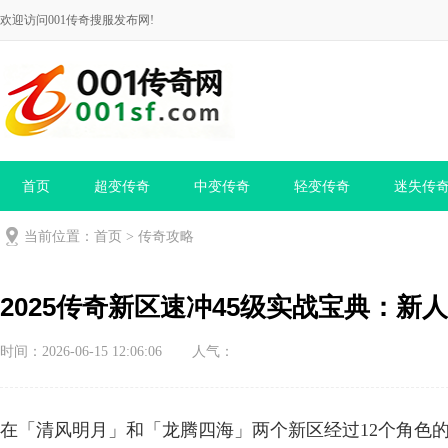
欢迎访问001传奇搜服发布网!
首页
超变传奇
中变传奇
轻变传奇
迷失传
当前位置：
首页
>
传奇攻略
2025传奇新区速冲45级实战宝典：新
时间：2026-06-15 12:06:06
人气：
在「清风明月」和「龙腾四海」两个新区经过12个角色的