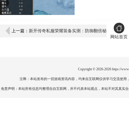
上一篇：
新开传奇私服荣耀装备实测：防御翻倍秘
网站首页
诀与3大高防平台避坑指南
Copyright © 2026-2026
https://www
注释：本站发布的一切游戏资讯内容，均来自互联网仅供学习交流使用
免责声明：本站所有信息均整理自自互联网，并不代表本站观点，本站不对其真实合法性负责。如