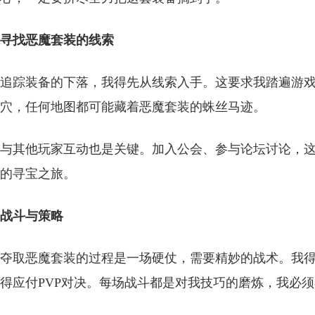
寻找恶魔套装的线索
追踪装备的下落，我得先从线索入手。这要求我踏遍游
穴，任何地图都可能藏着恶魔套装的蛛丝马迹。
与其他玩家互动也是关键。加入公会、参与论坛讨论，
的寻宝之旅。
战斗与策略
夺取恶魔套装的过程是一场硬仗，需要精妙的战术。我
得应付PVP对决。每场战斗都是对我技巧的磨炼，我必