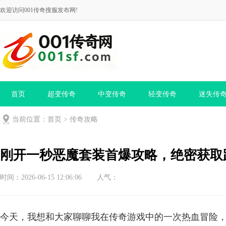
欢迎访问001传奇搜服发布网!
首页
超变传奇
中变传奇
轻变传奇
迷失传
当前位置：
首页
>
传奇攻略
刚开一秒恶魔套装首爆攻略，绝密获取
时间：2026-06-15 12:06:06
人气：
今天，我想和大家聊聊我在传奇游戏中的一次热血冒险