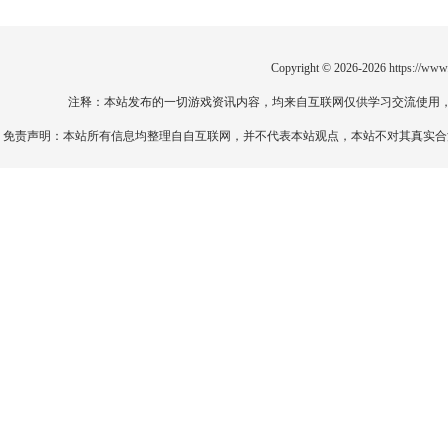
Copyright © 2026-2026
https://www
注释：本站发布的一切游戏资讯内容，均来自互联网仅供学习交流使用
免责声明：本站所有信息均整理自自互联网，并不代表本站观点，本站不对其真实合法性负责。如