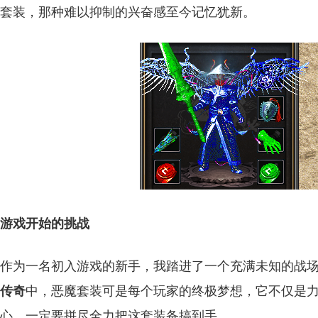
套装，那种难以抑制的兴奋感至今记忆犹新。
游戏开始的挑战
作为一名初入游戏的新手，我踏进了一个充满未知的战
传奇
中，恶魔套装可是每个玩家的终极梦想，它不仅是
心，一定要拼尽全力把这套装备搞到手。