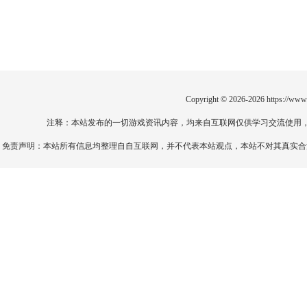
Copyright © 2026-2026
https://www
注释：本站发布的一切游戏资讯内容，均来自互联网仅供学习交流使用
免责声明：本站所有信息均整理自自互联网，并不代表本站观点，本站不对其真实合法性负责。如