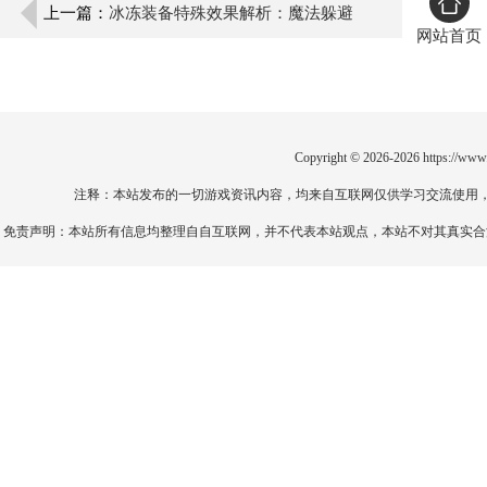
上一篇：
冰冻装备特殊效果解析：魔法躲避
网站首页
+10%，战力飙升！
Copyright © 2026-2026
https://www
注释：本站发布的一切游戏资讯内容，均来自互联网仅供学习交流使用
免责声明：本站所有信息均整理自自互联网，并不代表本站观点，本站不对其真实合法性负责。如