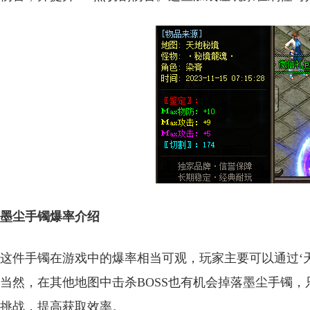
墨尘手镯爆率介绍
这件手镯在游戏中的爆率相当可观，玩家主要可以通过‘
当然，在其他地图中击杀BOSS也有机会掉落墨尘手镯
挑战，提高获取效率。