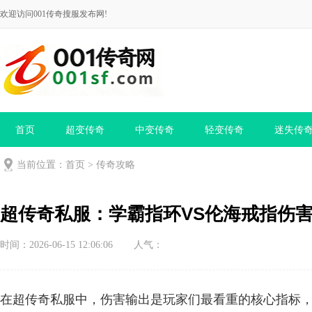
欢迎访问001传奇搜服发布网!
首页
超变传奇
中变传奇
轻变传奇
迷失传
当前位置：
首页
>
传奇攻略
超传奇私服：学霸指环VS伦海戒指伤
时间：2026-06-15 12:06:06
人气：
在超传奇私服中，伤害输出是玩家们最看重的核心指标