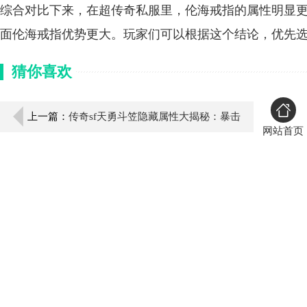
综合对比下来，在超传奇私服里，伦海戒指的属性明显
面伦海戒指优势更大。玩家们可以根据这个结论，优先
猜你喜欢
上一篇：
传奇sf天勇斗笠隐藏属性大揭秘：暴击
网站首页
+伤害减少全解析！