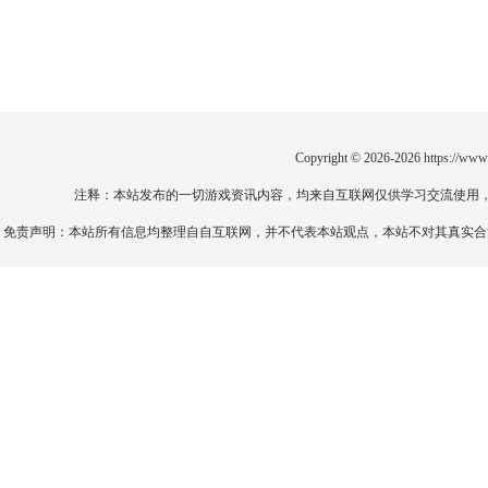
Copyright © 2026-2026
https://www
注释：本站发布的一切游戏资讯内容，均来自互联网仅供学习交流使用
免责声明：本站所有信息均整理自自互联网，并不代表本站观点，本站不对其真实合法性负责。如