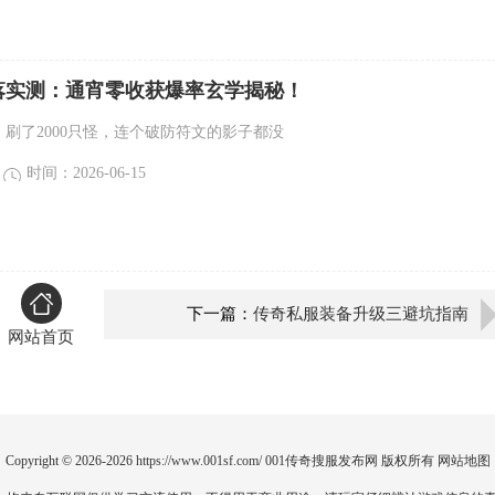
落实测：通宵零收获爆率玄学揭秘！
，刷了2000只怪，连个破防符文的影子都没
时间：2026-06-15
下一篇：
传奇私服装备升级三避坑指南
网站首页
Copyright © 2026-2026
https://www.001sf.com/
001传奇搜服发布网
版权所有
网站地图