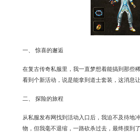
一、 惊喜的邂逅
在复古传奇私服里，我一直梦想着能搞到那些
看到个新活动，说是能拿到道士套装，这消息
二、 探险的旅程
从私服发布网找到活动入口后，我迫不及待地
物，但我毫不退缩，一路砍杀过去，最终摸到