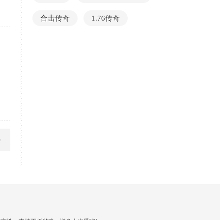
合击传奇
1.76传奇