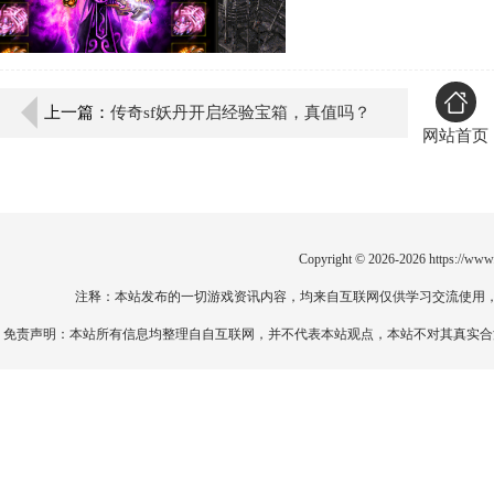
上一篇：
传奇sf妖丹开启经验宝箱，真值吗？
网站首页
Copyright © 2026-2026
https://www
注释：本站发布的一切游戏资讯内容，均来自互联网仅供学习交流使用
免责声明：本站所有信息均整理自自互联网，并不代表本站观点，本站不对其真实合法性负责。如