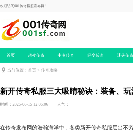
欢迎访问001传奇搜服发布网!
首页
超变传奇
中变传奇
轻变传奇
迷失传
当前位置：
首页
>
传奇攻略
新开传奇私服三大吸睛秘诀：装备、玩
时间：2026-06-15 12:06:06
人气：
在传奇发布网的浩瀚海洋中，各类新开传奇私服层出不