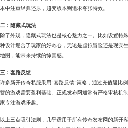
本中注重经典还原，超变版本则追求夸张特效。
二：隐藏式玩法
除了外观，隐藏式玩法也是核心魅力之一。比如设置特
种设计迎合了玩家的好奇心，无论是虚拟冒险还是现实
地图，能带来持续的惊喜感。
三：套路反馈
许多新开传奇私服采用“套路反馈”策略，通过充值返比
营的游戏需要盈利基础。正规发布网通常有严格审核机
家专注游戏乐趣。
以上三点吸引法则，几乎适用于所有传奇发布网的新开