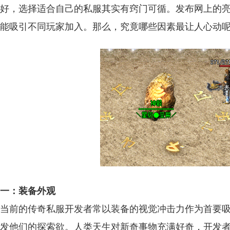
好，选择适合自己的私服其实有窍门可循。发布网上的
能吸引不同玩家加入。那么，究竟哪些因素最让人心动
一：装备外观
当前的传奇私服开发者常以装备的视觉冲击力作为首要
发他们的探索欲。人类天生对新奇事物充满好奇，开发