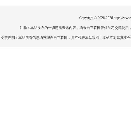
Copyright © 2026-2026
https://www
注释：本站发布的一切游戏资讯内容，均来自互联网仅供学习交流使用
免责声明：本站所有信息均整理自自互联网，并不代表本站观点，本站不对其真实合法性负责。如