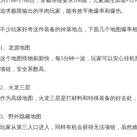
为1788-1788点，穿戴等级要求100级，元素属性加成
追求极限输出的半肉玩家，能有效平衡爆率和爆伤。
不少玩家好奇这件装备的掉落地点，下面几个地图爆率
1、龙源地图
这个地图怪物刷新快，每5分钟一波，玩家可以安心挂机
项链，安全系数高。
2、火龙三层
作为高级地图，火龙三层是打材料和特殊装备的好去处
3、野外隐藏地图
玩家从第三入口进入，同样有机会获得无法项链，虽然