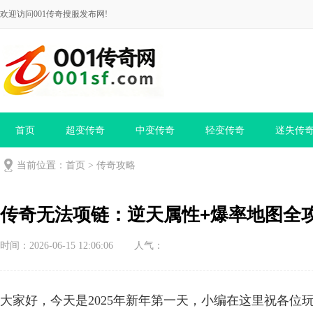
欢迎访问001传奇搜服发布网!
首页
超变传奇
中变传奇
轻变传奇
迷失传
当前位置：
首页
>
传奇攻略
传奇无法项链：逆天属性+爆率地图全
时间：2026-06-15 12:06:06
人气：
大家好，今天是2025年新年第一天，小编在这里祝各