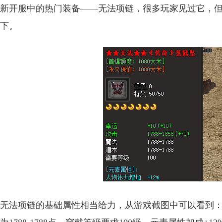
新开服中的热门装备——无法项链，很多玩家见过它，
下。
无法项链的基础属性相当给力，从游戏截图中可以看到：幸运值