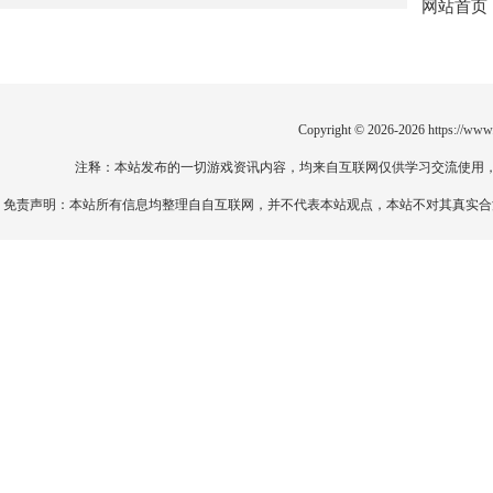
网站首页
揭秘！
Copyright © 2026-2026
https://www
注释：本站发布的一切游戏资讯内容，均来自互联网仅供学习交流使用
免责声明：本站所有信息均整理自自互联网，并不代表本站观点，本站不对其真实合法性负责。如