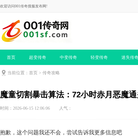
欢迎访问001传奇搜服发布网!
首页
超变传奇
中变传奇
轻变传奇
迷失传
当前位置：
首页
>
传奇攻略
魔童切割暴击算法：72小时赤月恶魔
时间：2026-06-15 12:06:06
人气：
抱歉，这个问题我还不会，尝试告诉我更多信息吧