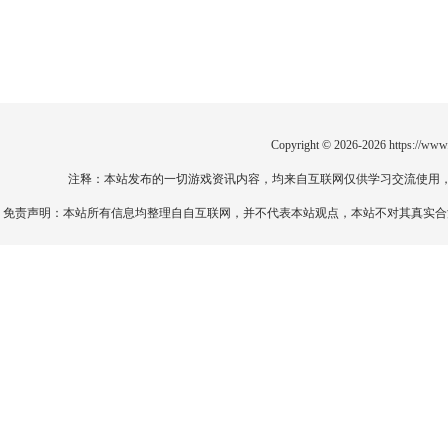
Copyright © 2026-2026
https://www
注释：本站发布的一切游戏资讯内容，均来自互联网仅供学习交流使用
免责声明：本站所有信息均整理自自互联网，并不代表本站观点，本站不对其真实合法性负责。如