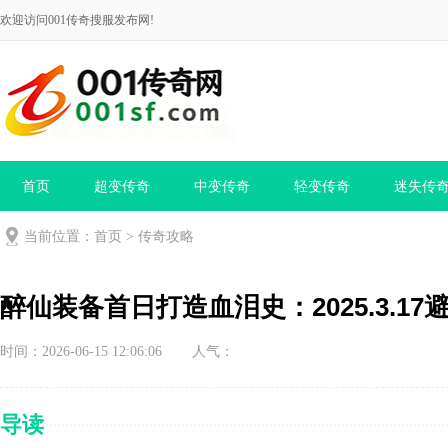
欢迎访问001传奇搜服发布网!
首页
超变传奇
中变传奇
轻变传奇
迷失传
当前位置：
首页
>
传奇攻略
醉仙装备首日打造血泪史：2025.3.1
时间：2026-06-15 12:06:06
人气：
导读