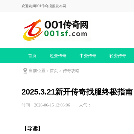
欢迎访问001传奇搜服发布网!
首页
超变传奇
中变传奇
轻变传奇
当前位置：
首页
>
传奇攻略
2025.3.21新开传奇找服终极
时间：2026-06-15 12:06:06
人气：
【导读】