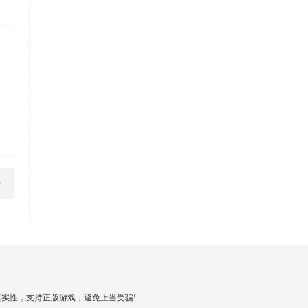
实性，支持正版游戏，避免上当受骗!