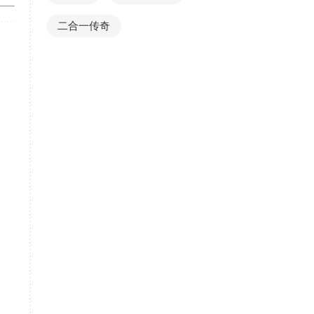
二合一传奇