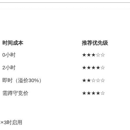
时间成本
推荐优先级
0小时
★★★☆☆
2小时
★★★★☆
即时（溢价30%）
★★☆☆☆
需蹲守竞价
★★★★☆
×3时启用