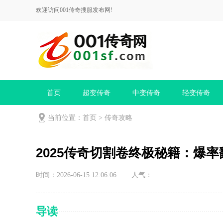
欢迎访问001传奇搜服发布网!
首页
超变传奇
中变传奇
轻变传奇
当前位置：
首页
>
传奇攻略
2025传奇切割卷终极秘籍：爆
时间：2026-06-15 12:06:06
人气：
导读