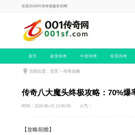
欢迎访问001传奇搜服发布网!
首页
超变传奇
中变传奇
轻变传奇
当前位置：
首页
>
传奇攻略
传奇八大魔头终极攻略：70%爆
时间：2026-06-15 12:06:06
人气：
【攻略前瞻】