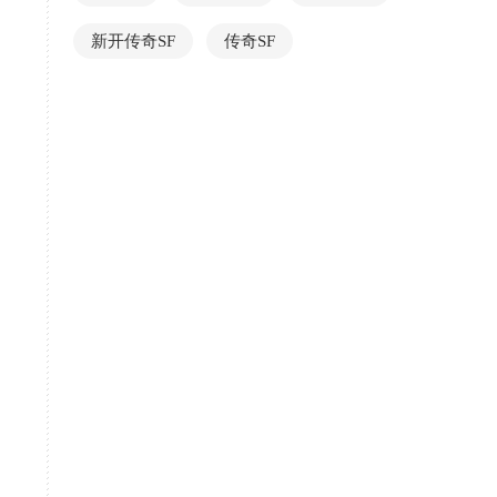
新开传奇SF
传奇SF