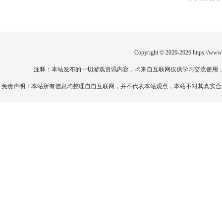
Copyright © 2026-2026
https://www
注释：本站发布的一切游戏资讯内容，均来自互联网仅供学习交流使用
免责声明：本站所有信息均整理自自互联网，并不代表本站观点，本站不对其真实合法性负责。如