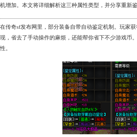
机增加。本文将详细解析这三种属性类型，并分享重新
在传奇sf发布网里，部分装备自带自动鉴定机制。玩家
现，省去了手动操作的麻烦，还能帮你省下不少游戏币
性。