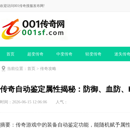
欢迎访问001传奇搜服发布网!
首页
超变传奇
中变传奇
轻变传奇
迷失传
当前位置：
首页
>
传奇攻略
传奇自动鉴定属性揭秘：防御、血防、H
时间：2026-06-15 12:06:06
人气：
摘要：传奇游戏中的装备自动鉴定功能，能随机赋予属性如