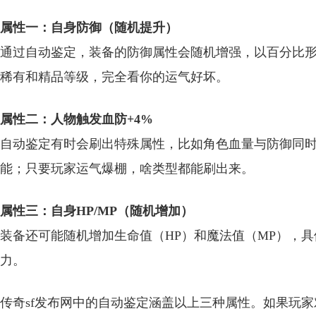
属性一：自身防御（随机提升）
通过自动鉴定，装备的防御属性会随机增强，以百分比形
稀有和精品等级，完全看你的运气好坏。
属性二：人物触发血防+4%
自动鉴定有时会刷出特殊属性，比如角色血量与防御同时
能；只要玩家运气爆棚，啥类型都能刷出来。
属性三：自身HP/MP（随机增加）
装备还可能随机增加生命值（HP）和魔法值（MP），
力。
传奇sf发布网中的自动鉴定涵盖以上三种属性。如果玩