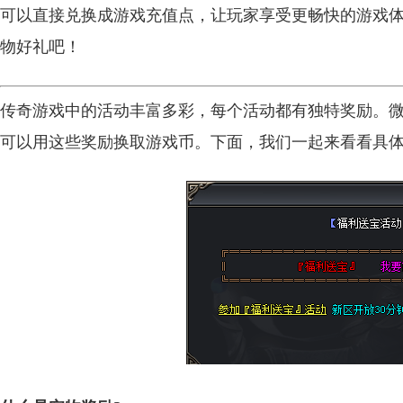
可以直接兑换成游戏充值点，让玩家享受更畅快的游戏
物好礼吧！
传奇游戏中的活动丰富多彩，每个活动都有独特奖励。微
可以用这些奖励换取游戏币。下面，我们一起来看看具