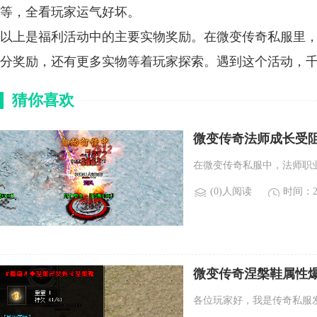
等，全看玩家运气好坏。
以上是福利活动中的主要实物奖励。在微变传奇私服里
分奖励，还有更多实物等着玩家探索。遇到这个活动，
猜你喜欢
微变传奇法师成长受
在微变传奇私服中，法师职
(0)人阅读
时间：20
微变传奇涅槃鞋属性
各位玩家好，我是传奇私服