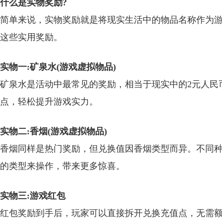
什么是实物奖励?
简单来说，实物奖励就是将现实生活中的物品名称作为
这些实用奖励。
实物一:矿泉水(游戏虚拟物品)
矿泉水是活动中最常见的奖励，相当于现实中的2元人民
点，轻松提升游戏实力。
实物二:香烟(游戏虚拟物品)
香烟同样是热门奖励，但兑换值因香烟类型而异。不同
的类型来操作，带来更多惊喜。
实物三:游戏红包
红包奖励到手后，玩家可以直接拆开兑换充值点，无需额外