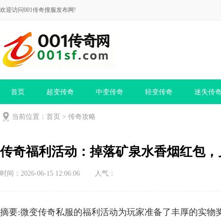
欢迎访问001传奇搜服发布网!
首页
超变传奇
中变传奇
轻变传奇
迷失传
当前位置：
首页
>
传奇攻略
传奇福利活动：掉落矿泉水香烟红包，
时间：2026-06-15 12:06:06
人气：
摘要:微变传奇私服的福利活动为玩家准备了丰厚的实物