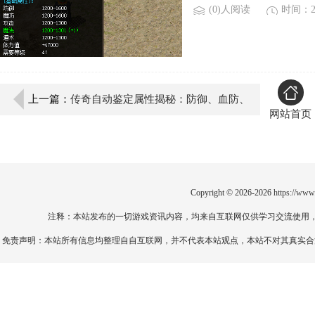
(0)人阅读
时间：20
上一篇：
传奇自动鉴定属性揭秘：防御、血防、
网站首页
HP/MP随机提升
Copyright © 2026-2026
https://www
注释：本站发布的一切游戏资讯内容，均来自互联网仅供学习交流使用
免责声明：本站所有信息均整理自自互联网，并不代表本站观点，本站不对其真实合法性负责。如