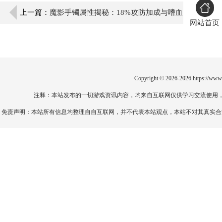
上一篇：
魔影手镯属性揭秘：18%攻防加成与嗜血
网站首页
魔王掉落攻略
Copyright © 2026-2026
https://www
注释：本站发布的一切游戏资讯内容，均来自互联网仅供学习交流使用
免责声明：本站所有信息均整理自自互联网，并不代表本站观点，本站不对其真实合法性负责。如