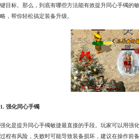
键目标。那么，到底有哪些方法能有效提升同心手镯的
略，帮你轻松搞定装备升级。
1. 强化同心手镯
强化是提升同心手镯敏捷最直接的手段。玩家可以用强
过程有风险，失败时可能导致装备损坏，建议在操作前