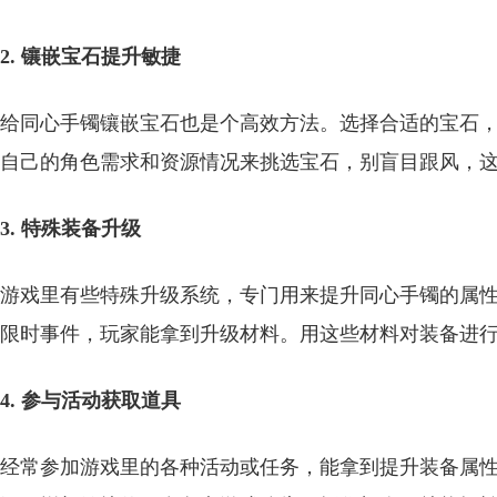
2. 镶嵌宝石提升敏捷
给同心手镯镶嵌宝石也是个高效方法。选择合适的宝石
自己的角色需求和资源情况来挑选宝石，别盲目跟风，
3. 特殊装备升级
游戏里有些特殊升级系统，专门用来提升同心手镯的属
限时事件，玩家能拿到升级材料。用这些材料对装备进
4. 参与活动获取道具
经常参加游戏里的各种活动或任务，能拿到提升装备属