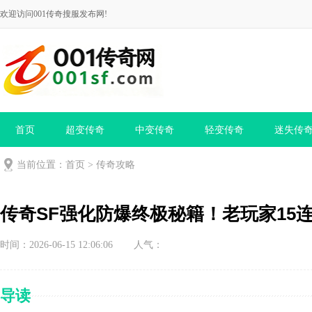
欢迎访问001传奇搜服发布网!
首页
超变传奇
中变传奇
轻变传奇
迷失传
当前位置：
首页
>
传奇攻略
传奇SF强化防爆终极秘籍！老玩家15
时间：2026-06-15 12:06:06
人气：
导读