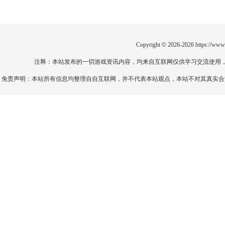
机制实战解析
Copyright © 2026-2026
https://www
注释：本站发布的一切游戏资讯内容，均来自互联网仅供学习交流使用
免责声明：本站所有信息均整理自自互联网，并不代表本站观点，本站不对其真实合法性负责。如