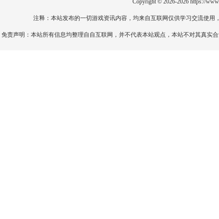
Copyright © 2026-2026
https://www
注释：本站发布的一切游戏资讯内容，均来自互联网仅供学习交流使用
免责声明：本站所有信息均整理自自互联网，并不代表本站观点，本站不对其真实合法性负责。如