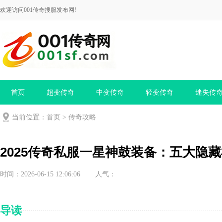
欢迎访问001传奇搜服发布网!
首页
超变传奇
中变传奇
轻变传奇
迷失传
当前位置：
首页
>
传奇攻略
2025传奇私服一星神鼓装备：五大隐
时间：2026-06-15 12:06:06
人气：
导读