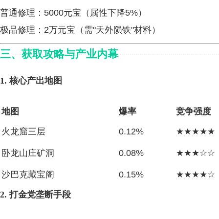
普通修理：5000元宝（属性下降5%）
极品修理：2万元宝（需"天外陨铁"材料）
三、获取攻略与产业内幕
1. 核心产出地图
地图
爆率
竞争强度
火龙窟三层
0.12%
★★★★★
卧龙山庄矿洞
0.08%
★★★☆☆
沙巴克藏宝阁
0.15%
★★★★☆
2. 打金党垄断手段