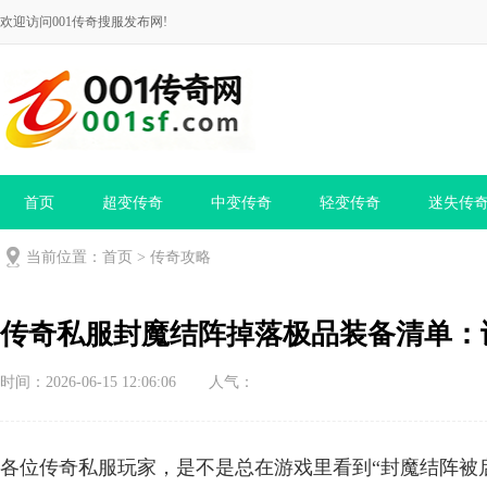
欢迎访问001传奇搜服发布网!
首页
超变传奇
中变传奇
轻变传奇
迷失传
当前位置：
首页
>
传奇攻略
传奇私服封魔结阵掉落极品装备清单：
时间：2026-06-15 12:06:06
人气：
各位传奇私服玩家，是不是总在游戏里看到“封魔结阵被