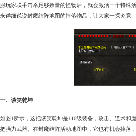
服玩家联手击杀足够数量的怪物后，就会激活一个特殊
来详细说说封魔结阵地图的掉落物品，让大家一探究竟
一、谈笑乾坤
如图1所示，这把谈笑乾坤是110级装备，攻击、道术和魔法
把强力武器。在封魔结阵活动地图中，它也有机会掉落