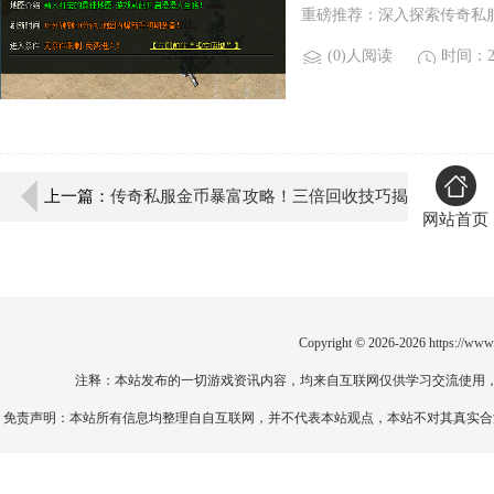
重磅推荐：深入探索传奇私
(0)人阅读
时间：20
上一篇：
传奇私服金币暴富攻略！三倍回收技巧揭
网站首页
秘
Copyright © 2026-2026
https://www
注释：本站发布的一切游戏资讯内容，均来自互联网仅供学习交流使用
免责声明：本站所有信息均整理自自互联网，并不代表本站观点，本站不对其真实合法性负责。如