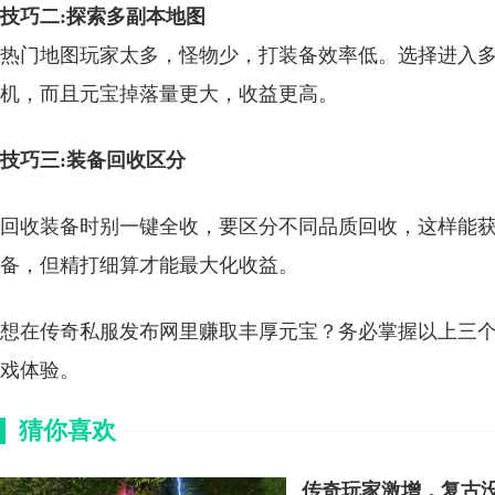
技巧二:探索多副本地图
热门地图玩家太多，怪物少，打装备效率低。选择进入
机，而且元宝掉落量更大，收益更高。
技巧三:装备回收区分
回收装备时别一键全收，要区分不同品质回收，这样能
备，但精打细算才能最大化收益。
想在传奇私服发布网里赚取丰厚元宝？务必掌握以上三
戏体验。
猜你喜欢
传奇玩家激增，复古