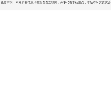
免责声明：本站所有信息均整理自自互联网，并不代表本站观点，本站不对其真实合法性负责。如