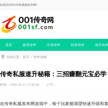
欢迎访问001传奇搜服发布网!
首页
超变传奇
中变传奇
轻变传奇
迷失传
当前位置：
首页
>
传奇攻略
传奇私服速升秘籍：三招赚翻元宝必学
时间：2026-06-15 12:06:06
人气：
在传奇私服发布网游戏中，每个玩家都渴望快速升级和