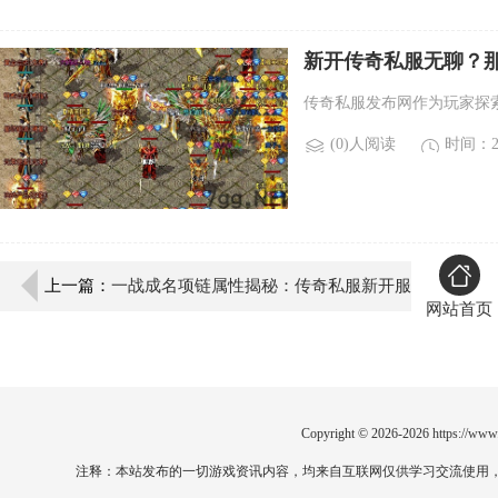
新开传奇私服无聊？
传奇私服发布网作为玩家探
(0)人阅读
时间：20
上一篇：
一战成名项链属性揭秘：传奇私服新开服
网站首页
玩家必争装备
Copyright © 2026-2026
https://www
注释：本站发布的一切游戏资讯内容，均来自互联网仅供学习交流使用