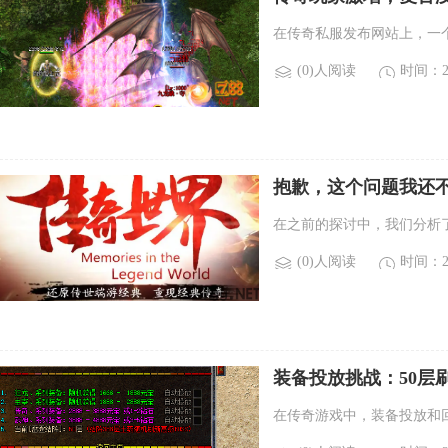
在传奇私服发布网站上，一
(0)人阅读
时间：20
抱歉，这个问题我还
在之前的探讨中，我们分析
(0)人阅读
时间：20
装备投放挑战：50层
在传奇游戏中，装备投放和