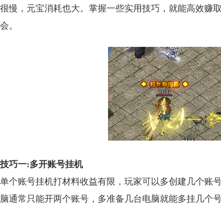
很慢，元宝消耗也大。掌握一些实用技巧，就能高效赚
会。
技巧一:多开账号挂机
单个账号挂机打材料收益有限，玩家可以多创建几个账
脑通常只能开两个账号，多准备几台电脑就能多挂几个