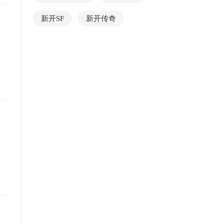
新开SF
新开传奇