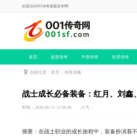
欢迎访问001传奇搜服发布网!
首页
超变传奇
中变传奇
轻变传奇
当前位置：
首页
>
传奇攻略
战士成长必备装备：红月、刘鑫
时间：2026-06-15 12:06:06
人气：
摘要：在战士职业的成长旅程中，装备扮演着