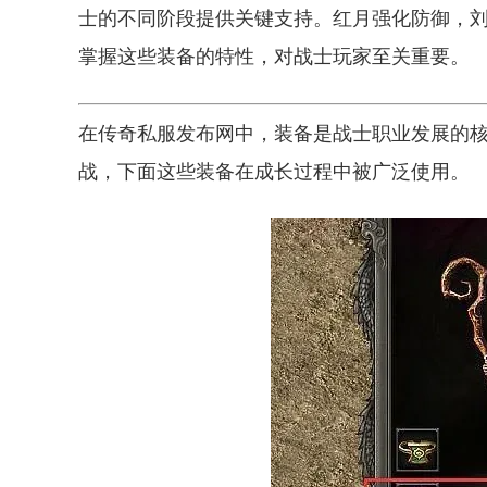
士的不同阶段提供关键支持。红月强化防御，
掌握这些装备的特性，对战士玩家至关重要。
在传奇私服发布网中，装备是战士职业发展的
战，下面这些装备在成长过程中被广泛使用。