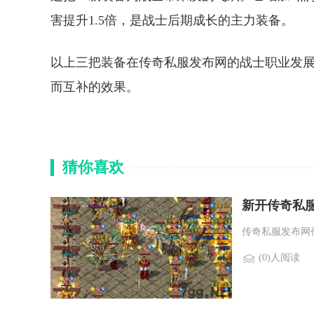
害提升1.5倍，是战士后期成长的主力装备。
以上三把装备在传奇私服发布网的战士职业发
而互补的效果。
猜你喜欢
新开传奇私
传奇私服发布网
(0)人阅读