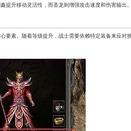
刘鑫提升移动灵活性，而圣龙则增强攻击速度和伤害输出
核心要素。随着等级提升，战士需要依赖特定装备来应对