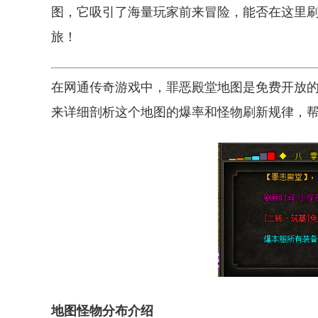
图，它吸引了海量玩家前来冒险，能否在这里
旅！
在网通传奇游戏中，罪恶殿堂地图是免费开放
来详细剖析这个地图的爆率和怪物刷新规律，
地图怪物分布介绍