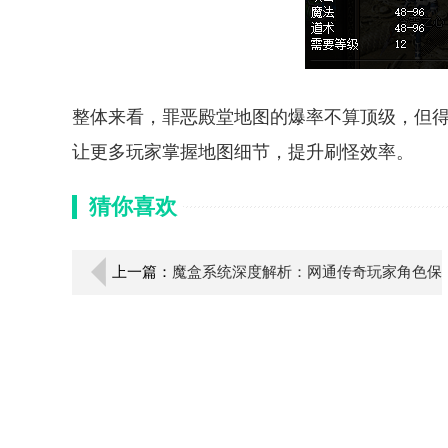
整体来看，罪恶殿堂地图的爆率不算顶级，但
让更多玩家掌握地图细节，提升刷怪效率。
猜你喜欢
上一篇：
魔盒系统深度解析：网通传奇玩家角色保
护新境界！