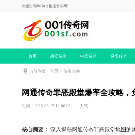
欢迎访问001传奇搜服发布网!
首页
超变传奇
中变传奇
轻变传奇
当前位置：
首页
>
传奇攻略
网通传奇罪恶殿堂爆率全攻略，
时间：2026-06-15 12:06:06
人气：
核心摘要：
深入揭秘网通传奇罪恶殿堂地图的