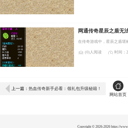
网通传奇星辰之盾无
在传奇游戏中，星辰之盾堪
(0)人阅读
时间：20
上一篇：
热血传奇新手必看：领礼包升级秘籍！
网站首页
Copyright © 2026-2026
https://www