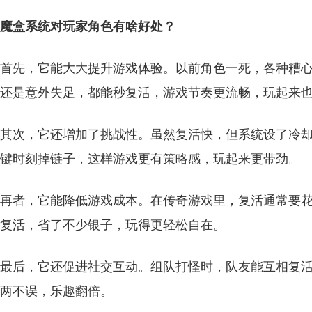
魔盒系统对玩家角色有啥好处？
首先，它能大大提升游戏体验。以前角色一死，各种糟
还是意外失足，都能秒复活，游戏节奏更流畅，玩起来
其次，它还增加了挑战性。虽然复活快，但系统设了冷
键时刻掉链子，这样游戏更有策略感，玩起来更带劲。
再者，它能降低游戏成本。在传奇游戏里，复活通常要
复活，省了不少银子，玩得更轻松自在。
最后，它还促进社交互动。组队打怪时，队友能互相复
两不误，乐趣翻倍。