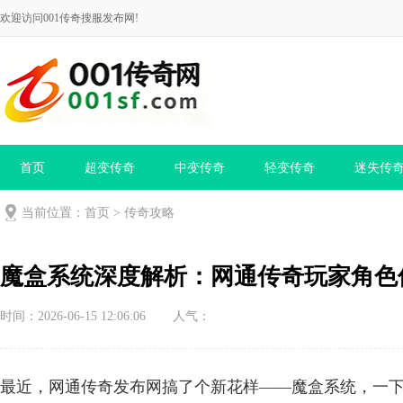
欢迎访问001传奇搜服发布网!
首页
超变传奇
中变传奇
轻变传奇
迷失传
当前位置：
首页
>
传奇攻略
魔盒系统深度解析：网通传奇玩家角色
时间：2026-06-15 12:06:06
人气：
最近，网通传奇发布网搞了个新花样——魔盒系统，一