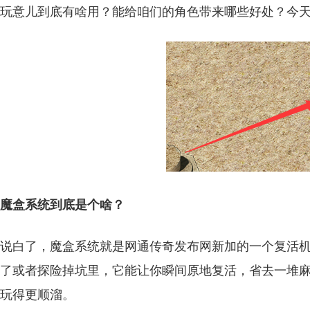
玩意儿到底有啥用？能给咱们的角色带来哪些好处？今
魔盒系统到底是个啥？
说白了，魔盒系统就是网通传奇发布网新加的一个复活
了或者探险掉坑里，它能让你瞬间原地复活，省去一堆
玩得更顺溜。