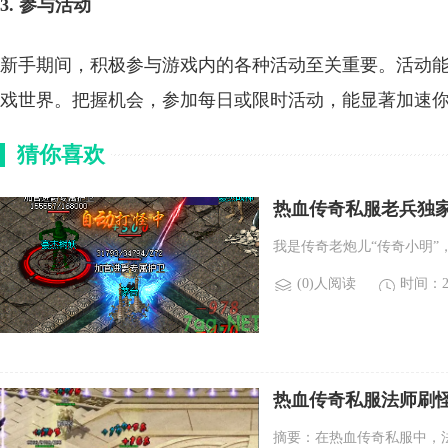
3. 参与活动
新手期间，积极参与游戏内的各种活动至关重要。活动
戏世界。把握机会，参加每日或限时活动，能显著加速
猜你喜欢
热血传奇私服老兵独
我是传奇老炮儿“传奇小明”
(0)人阅读
时间：20
热血传奇私服法师刷
摘要：在热血传奇私服中，