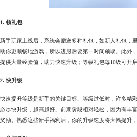
1. 领礼包
新手玩家上线后，系统会赠送多种礼包，如新人礼包，
助你更顺畅地游戏，所以进服后要第一时间领取。此外
提供大量经验值，助力快速升级；等级礼包每10级可开
2. 快升级
快速提升等级是新手的关键目标。等级过低时，许多精
必尽快升级，越高越好。前期阶段相对轻松，因为有丰
奖励。熟悉这些新手福利后，你的升级速度将大幅提升