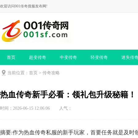
欢迎访问001传奇搜服发布网!
首页
超变传奇
中变传奇
轻变传奇
迷失传
当前位置：
首页
>
传奇攻略
热血传奇新手必看：领礼包升级秘籍！
时间：2026-06-15 12:06:06
人气：
摘要:作为热血传奇私服的新手玩家，首要任务就是及时