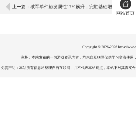
上一篇：
破军单件触发属性17%飙升，完胜基础增
网站首页
益！
Copyright © 2026-2026
https://www
注释：本站发布的一切游戏资讯内容，均来自互联网仅供学习交流使用
免责声明：本站所有信息均整理自自互联网，并不代表本站观点，本站不对其真实合法性负责。如