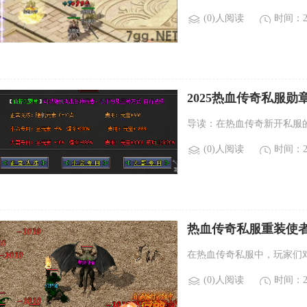
(0)人阅读
时间：20
2025热血传奇私服
导读：在热血传奇新开私服
(0)人阅读
时间：20
热血传奇私服重装使
在热血传奇私服中，玩家们
(0)人阅读
时间：20