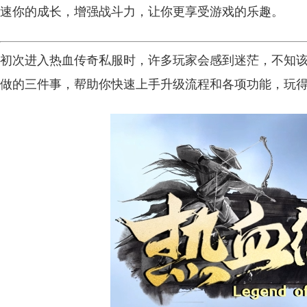
速你的成长，增强战斗力，让你更享受游戏的乐趣。
初次进入热血传奇私服时，许多玩家会感到迷茫，不知
做的三件事，帮助你快速上手升级流程和各项功能，玩