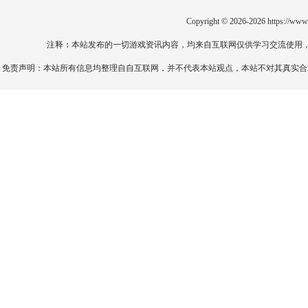
Copyright © 2026-2026
https://www
注释：本站发布的一切游戏资讯内容，均来自互联网仅供学习交流使用
免责声明：本站所有信息均整理自自互联网，并不代表本站观点，本站不对其真实合法性负责。如