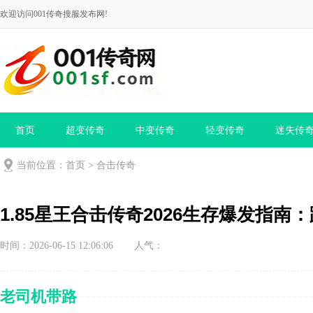
欢迎访问001传奇搜服发布网!
首页
超变传奇
中变传奇
轻变传奇
迷失传
当前位置：
首页
>
合击传奇
1.85星王合击传奇2026生存爆发指
时间：2026-06-15 12:06:06
人气：
老司机带路